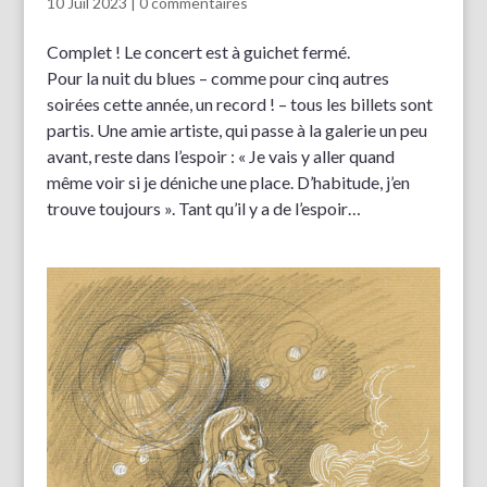
10 Juil 2023
|
0 commentaires
Complet ! Le concert est à guichet fermé.
Pour la nuit du blues – comme pour cinq autres
soirées cette année, un record ! – tous les billets sont
partis. Une amie artiste, qui passe à la galerie un peu
avant, reste dans l’espoir : « Je vais y aller quand
même voir si je déniche une place. D’habitude, j’en
trouve toujours ». Tant qu’il y a de l’espoir…