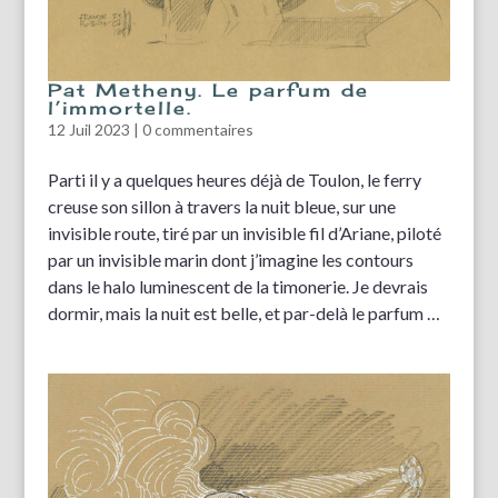
Pat Metheny. Le parfum de
l’immortelle.
12 Juil 2023
|
0 commentaires
Parti il y a quelques heures déjà de Toulon, le ferry
creuse son sillon à travers la nuit bleue, sur une
invisible route, tiré par un invisible fil d’Ariane, piloté
par un invisible marin dont j’imagine les contours
dans le halo luminescent de la timonerie. Je devrais
dormir, mais la nuit est belle, et par-delà le parfum …