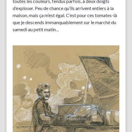
toutes les couleurs, fendus parfois, à deux doigts
d’exploser. Peu de chance qu’ils arrivent entiers à la
maison, mais ça m’est égal. C’est pour ces tomates-là
que je descends immanquablement sur le marché du
samedi au petit matin…