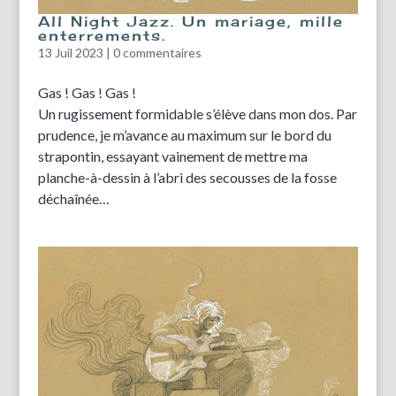
All Night Jazz. Un mariage, mille
enterrements.
13 Juil 2023
|
0 commentaires
Gas ! Gas ! Gas !
Un rugissement formidable s’élève dans mon dos. Par
prudence, je m’avance au maximum sur le bord du
strapontin, essayant vainement de mettre ma
planche-à-dessin à l’abri des secousses de la fosse
déchaînée…