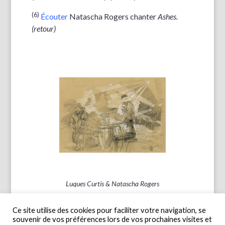
(6)
Écouter
Natascha Rogers chanter
Ashes.
(
retour
)
Luques Curtis & Natascha Rogers
Ce site utilise des cookies pour faciliter votre navigation, se
souvenir de vos préférences lors de vos prochaines visites et