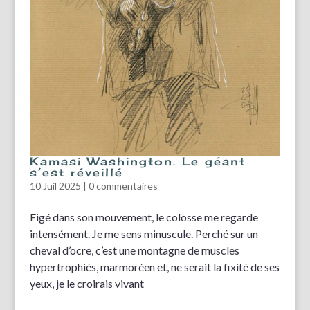
Kamasi Washington. Le géant
s’est réveillé
10 Juil 2025
|
0 commentaires
Figé dans son mouvement, le colosse me regarde
intensément. Je me sens minuscule. Perché sur un
cheval d’ocre, c’est une montagne de muscles
hypertrophiés, marmoréen et, ne serait la fixité de ses
yeux, je le croirais vivant