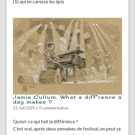
(1) qui en caresse les épis
Jamie Cullum. What a diff’rence a
day makes ?
13 Juil 2025
|
0 commentaires
Qu’est-ce qui fait la différence ?
C’est vrai, après deux semaines de festival, on peut se