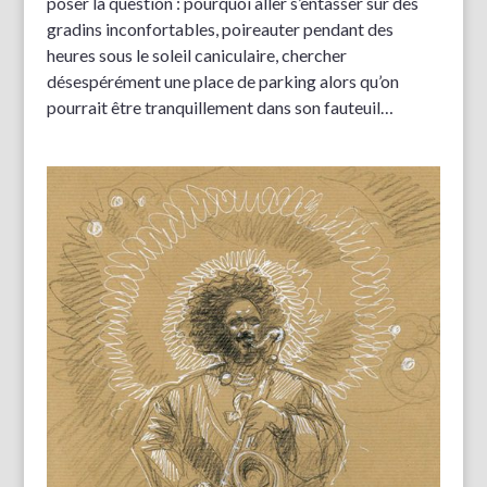
poser la question : pourquoi aller s’entasser sur des
gradins inconfortables, poireauter pendant des
heures sous le soleil caniculaire, chercher
désespérément une place de parking alors qu’on
pourrait être tranquillement dans son fauteuil…