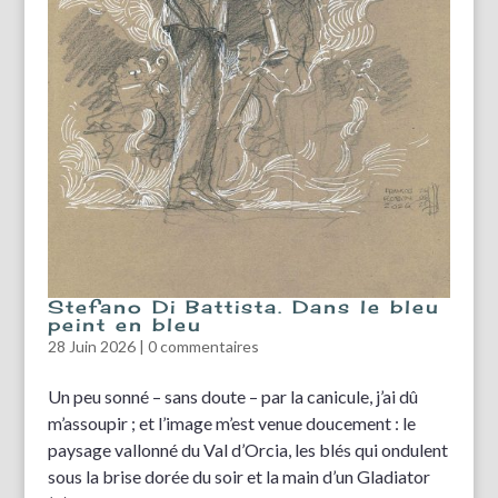
Stefano Di Battista. Dans le bleu
peint en bleu
28 Juin 2026
|
0 commentaires
Un peu sonné – sans doute – par la canicule, j’ai dû
m’assoupir ; et l’image m’est venue doucement : le
paysage vallonné du Val d’Orcia, les blés qui ondulent
sous la brise dorée du soir et la main d’un Gladiator