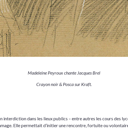
Madeleine Peyroux chante Jacques Brel
Crayon noir & Posca sur Kraft.
 interdiction dans les lieux publics – entre autres les cours des lyc
mage. Elle permettait d’initier une rencontre, fortuite ou volontai