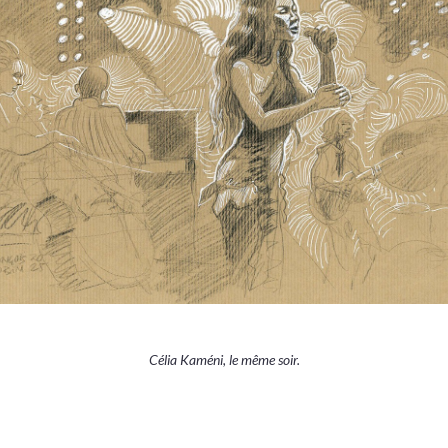
Célia Kaméni, le même soir.