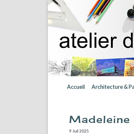
Accueil
Architecture & P
Madeleine 
9 Juil 2025