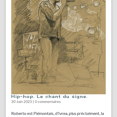
Hip-hop. Le chant du signe.
30 Juin 2023
|
0 commentaires
Roberto est Piémontais, d’Ivrea, plus précisément, la