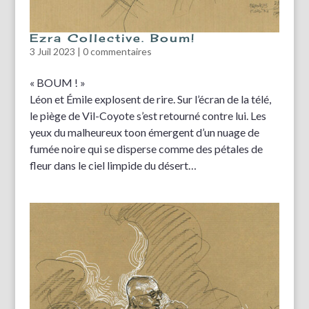
Ezra Collective. Boum!
3 Juil 2023
|
0 commentaires
« BOUM ! »
Léon et Émile explosent de rire. Sur l’écran de la télé,
le piège de Vil-Coyote s’est retourné contre lui. Les
yeux du malheureux toon émergent d’un nuage de
fumée noire qui se disperse comme des pétales de
fleur dans le ciel limpide du désert…