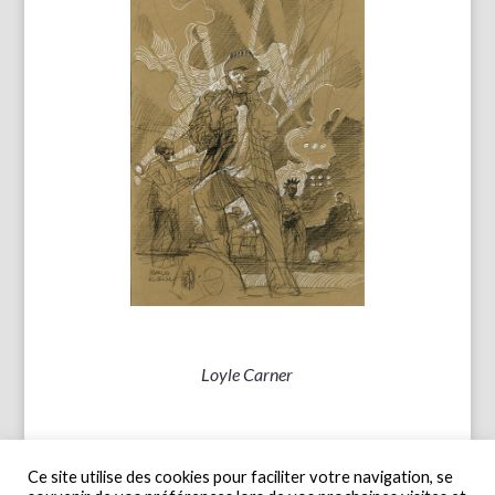
Loyle Carner
Ce site utilise des cookies pour faciliter votre navigation, se