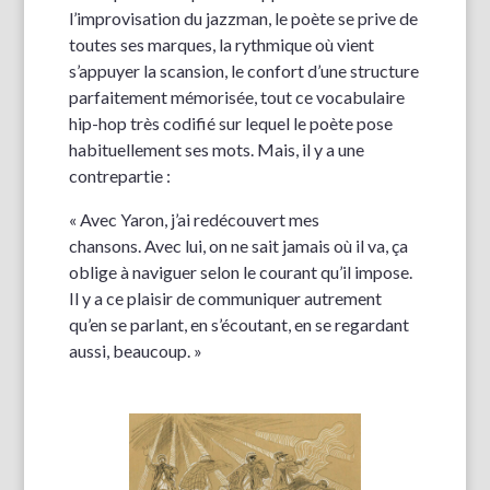
l’improvisation du jazzman, le poète se prive de
toutes ses marques, la rythmique où vient
s’appuyer la scansion, le confort d’une structure
parfaitement mémorisée, tout ce vocabulaire
hip-hop très codifié sur lequel le poète pose
habituellement ses mots. Mais, il y a une
contrepartie :
« Avec Yaron, j’ai redécouvert mes
chansons. Avec lui, on ne sait jamais où il va, ça
oblige à naviguer selon le courant qu’il impose.
Il y a ce plaisir de communiquer autrement
qu’en se parlant, en s’écoutant, en se regardant
aussi, beaucoup. »