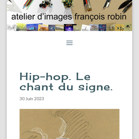
Hip-hop. Le
chant du signe.
30 Juin 2023