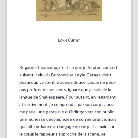
Loyle Carner
Regarder beaucoup, c’est ce que je ferai au concert
suivant, celui du Britannique
Loyle Carner
, dont
beaucoup vantent la poésie douce. Las, je ne peux
pas profiter de ses mots, ignare que je suis de la
langue de Shakespeare. Pour autant, en regardant
attentivement, je comprends que son corps aussi
me parle, une gestuelle qu’il dirige vers son public -
une jeunesse décomplexée de son ignorance, mais
qui fait confiance au langage du corps. La main sur
le cœur, le rappeur s’approche de la scène, se