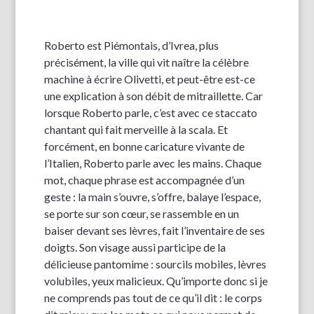
Roberto est Piémontais, d’Ivrea, plus
précisément, la ville qui vit naître la célèbre
machine à écrire Olivetti, et peut-être est-ce
une explication à son débit de mitraillette. Car
lorsque Roberto parle, c’est avec ce staccato
chantant qui fait merveille à la scala. Et
forcément, en bonne caricature vivante de
l’Italien, Roberto parle avec les mains. Chaque
mot, chaque phrase est accompagnée d’un
geste : la main s’ouvre, s’offre, balaye l’espace,
se porte sur son cœur, se rassemble en un
baiser devant ses lèvres, fait l’inventaire de ses
doigts. Son visage aussi participe de la
délicieuse pantomime : sourcils mobiles, lèvres
volubiles, yeux malicieux. Qu’importe donc si je
ne comprends pas tout de ce qu’il dit : le corps