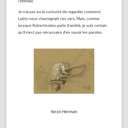
l’intérieur.
Je n’ai pas eu la curiosité de regarder comment
Laëty nous chansignait ces vers. Mais, comme
lorsque Robertissimo parle d’amitié, je suis certain
qu’il n’est pas nécessaire d’en savoir les paroles.
Yaron Herman