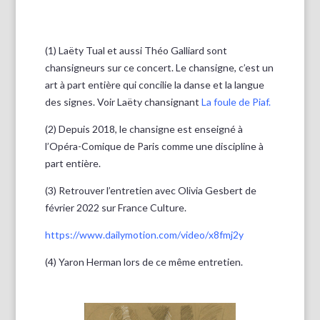
(1) Laëty Tual et aussi Théo Galliard sont
chansigneurs sur ce concert. Le chansigne, c’est un
art à part entière qui concilie la danse et la langue
des signes. Voir Laëty chansignant
La foule de Piaf.
(2) Depuis 2018, le chansigne est enseigné à
l’Opéra-Comique de Paris comme une discipline à
part entière.
(3) Retrouver l’entretien avec Olivia Gesbert de
février 2022 sur France Culture.
https://www.dailymotion.com/video/x8fmj2y
(4) Yaron Herman lors de ce même entretien.