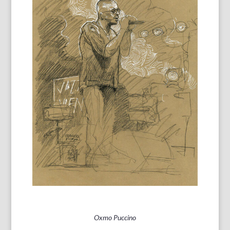
Oxmo Puccino