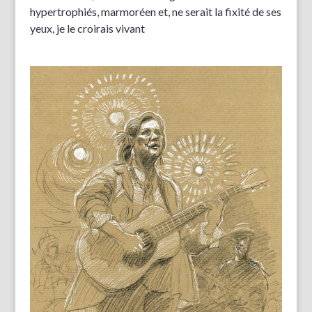
hypertrophiés, marmoréen et, ne serait la fixité de ses
yeux, je le croirais vivant