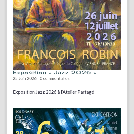
Exposition « Jazz 2026 »
25 Juin 2026
|
0 commentaires
Exposition Jazz 2026 à l’Atelier Partagé