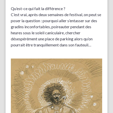
Qu’est-ce qui fait la différence ?
C’est vrai, après deux semaines de festival, on peut se
poser la question : pourquoi aller s’entasser sur des
gradins inconfortables, poireauter pendant des
heures sous le soleil caniculaire, chercher
désespérément une place de parking alors qu’on
pourrait être tranquillement dans son fauteuil…