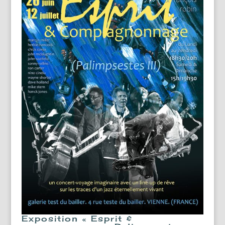
Exposition « Esprit &