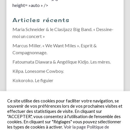
height= »auto » />
Articles récents
Maria Schneider & le Clasijazz Big Band. « Dessine-
moi un concert »
Marcus Miller. « We Want Miles ». Esprit &
Compagnonnage.
Fatoumata Diawara & Angélique Kidjo. Les mères.
Kēpa. Lonesome Cowboy.
Kokoroko. Le figuier
Ce site utilise des cookies pour faciliter votre navigation, se
souvenir de vos préférences lors de vos prochaines visites et
effectuer des statistiques de visite. En cliquant sur
"ACCEPTER", vous consentez à l'utilisation de l'ensemble des
cookies. En cliquant sur "Réglages" vous pouvez sélectionner
les types de cookies à activer.
Voir la page Politique de