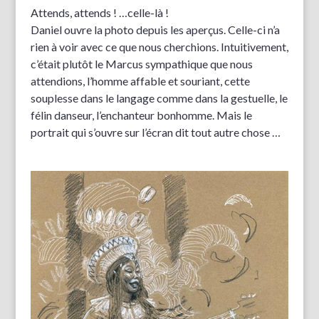
Attends, attends ! …celle-là !
Daniel ouvre la photo depuis les aperçus. Celle-ci n’a
rien à voir avec ce que nous cherchions. Intuitivement,
c’était plutôt le Marcus sympathique que nous
attendions, l’homme affable et souriant, cette
souplesse dans le langage comme dans la gestuelle, le
félin danseur, l’enchanteur bonhomme. Mais le
portrait qui s’ouvre sur l’écran dit tout autre chose …