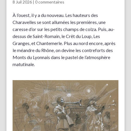
8 Juil 2026
|
0 commentaires
À l’ouest, il y a du nouveau. Les hauteurs des
Charavelles se sont allumées les premières, une
caresse d’or sur les petits champs de colza. Puis, au-
dessus de Saint-Romain, le Crêt du Loup, Les
Granges, et Chantemerle. Plus au nord encore, après
le méandre du Rhône, on devine les contreforts des
Monts du Lyonnais dans le pastel de l’atmosphère
matutinale.