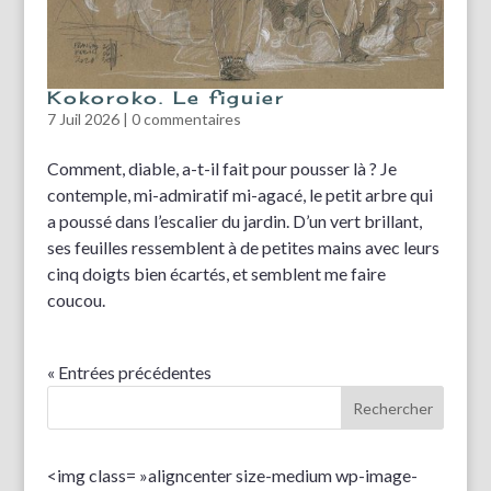
Kokoroko. Le figuier
7 Juil 2026
|
0 commentaires
Comment, diable, a-t-il fait pour pousser là ? Je
contemple, mi-admiratif mi-agacé, le petit arbre qui
a poussé dans l’escalier du jardin. D’un vert brillant,
ses feuilles ressemblent à de petites mains avec leurs
cinq doigts bien écartés, et semblent me faire
coucou.
« Entrées précédentes
<img class= »aligncenter size-medium wp-image-