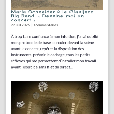
Maria Schneider & le Clasijazz
Big Band. « Dessine-moi un
concert »
22 Juil 2026
|
0 commentaires
À trop faire confiance à mon intuition, j’en ai oublié
mon protocole de base : circuler devant la scène
avant le concert, repérer la disposition des
instruments, prévoir le cadrage, tous les petits
réflexes qui me permettent d’installer mon travail
avant l’exercice sans filet du direct…