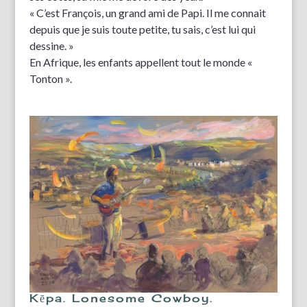
« C’est François, un grand ami de Papi. Il me connait
depuis que je suis toute petite, tu sais, c’est lui qui
dessine. »
En Afrique, les enfants appellent tout le monde «
Tonton ».
Kēpa. Lonesome Cowboy.