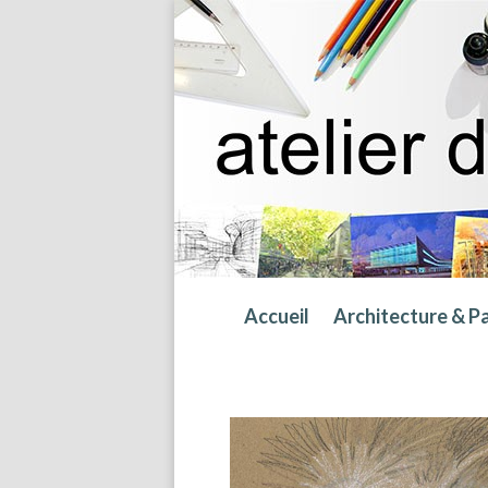
Accueil
Architecture & P