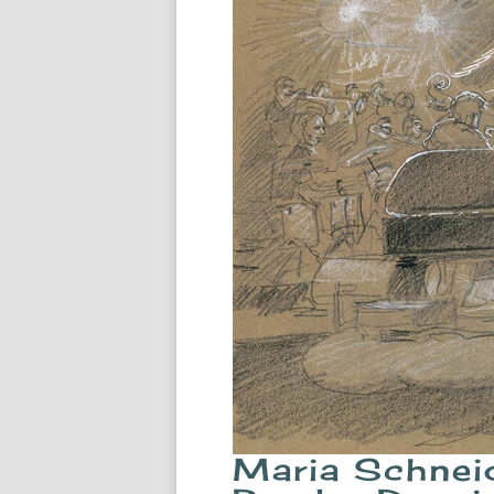
Maria Schneid