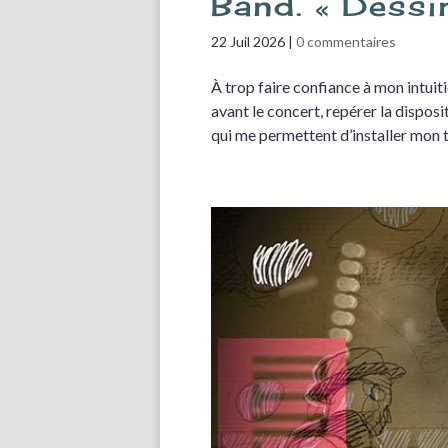
Band. « Dessi
22 Juil 2026
|
0 commentaires
À trop faire confiance à mon intuiti
avant le concert, repérer la disposi
qui me permettent d’installer mon tr