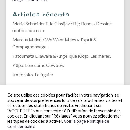
Articles récents
Maria Schneider & le Clasijazz Big Band. « Dessine-
moi un concert »
Marcus Miller. « We Want Miles ». Esprit &
Compagnonnage.
Fatoumata Diawara & Angélique Kidjo. Les mères.
Kēpa. Lonesome Cowboy.
Kokoroko. Le figuier
Ce site utilise des cookies pour faciliter votre navigation, se
souvenir de vos préférences lors de vos prochaines visites et
effectuer des statistiques de visite. En cliquant sur
"ACCEPTER", vous consentez à l'utilisation de l'ensemble des
cookies. En cliquant sur "Réglages" vous pouvez sélectionner
les types de cookies à activer.
Voir la page Politique de
Confidentialité