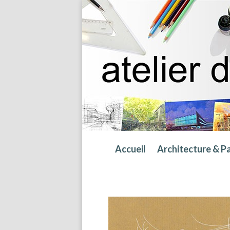
Accueil
Architecture & P