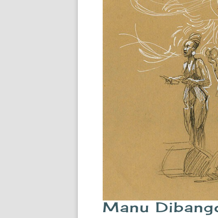
Manu Dibango.