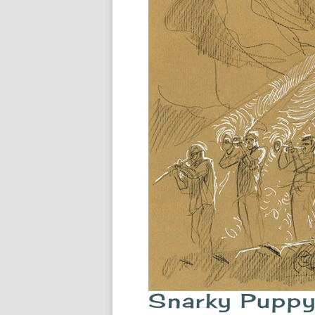
Snarky Puppy.