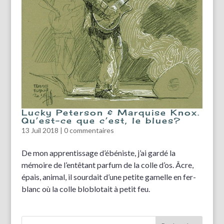
Lucky Peterson & Marquise Knox.
Qu’est-ce que c’est, le blues?
13 Juil 2018
|
0 commentaires
De mon apprentissage d’ébéniste, j’ai gardé la
mémoire de l’entêtant parfum de la colle d’os. Âcre,
épais, animal, il sourdait d’une petite gamelle en fer-
blanc où la colle bloblotait à petit feu.