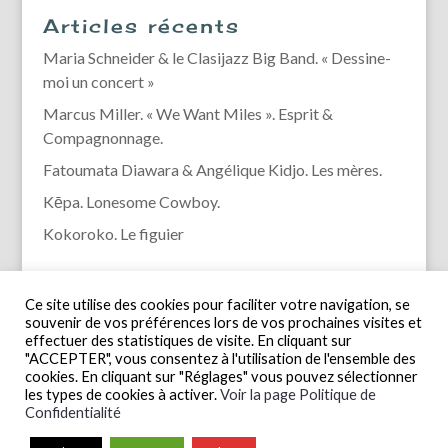
Articles récents
Maria Schneider & le Clasijazz Big Band. « Dessine-
moi un concert »
Marcus Miller. « We Want Miles ». Esprit &
Compagnonnage.
Fatoumata Diawara & Angélique Kidjo. Les mères.
Kēpa. Lonesome Cowboy.
Kokoroko. Le figuier
Ce site utilise des cookies pour faciliter votre navigation, se
souvenir de vos préférences lors de vos prochaines visites et
effectuer des statistiques de visite. En cliquant sur
"ACCEPTER", vous consentez à l'utilisation de l'ensemble des
cookies. En cliquant sur "Réglages" vous pouvez sélectionner
les types de cookies à activer.
Voir la page Politique de
Confidentialité