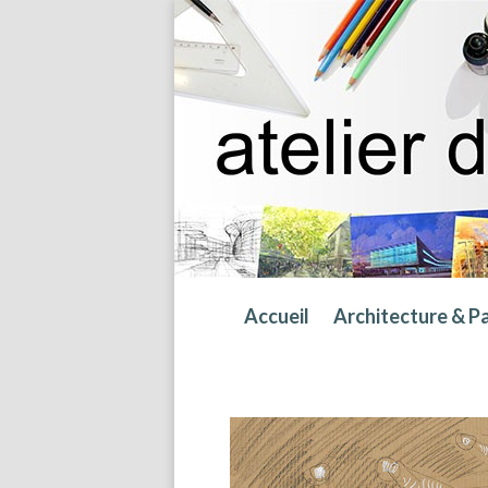
Accueil
Architecture & P