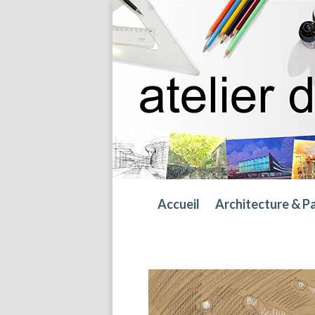
Accueil
Architecture & P