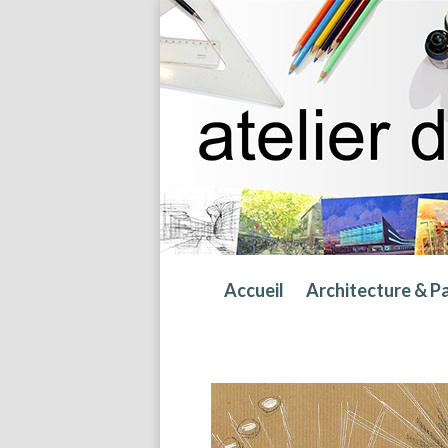
Accueil
Architecture & P