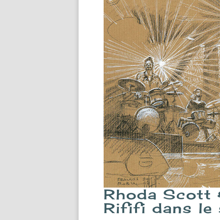
Rhoda Scott &
Rififi dans le