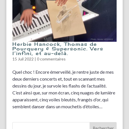
Herbie Hancock, Thomas de
Pourquery & Supersonic. Vers
l’infini, et au-delà.
15 Juil 2022
|
0 commentaires
Quel choc ! Encore émerveillé, je rentre juste de mes
deux derniers concerts et, tout en scannant mes
dessins du jour, je survole les flashs de l’actualité.
C’est ainsi que, sur mon écran, cinq nuages de lumière
apparaissent, cinq voiles bleutés, frangés d’or, qui
semblent danser dans un mouchetis d’étoiles…