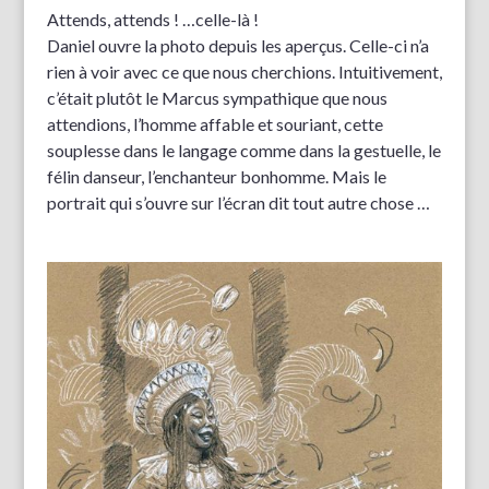
Attends, attends ! …celle-là !
Daniel ouvre la photo depuis les aperçus. Celle-ci n’a
rien à voir avec ce que nous cherchions. Intuitivement,
c’était plutôt le Marcus sympathique que nous
attendions, l’homme affable et souriant, cette
souplesse dans le langage comme dans la gestuelle, le
félin danseur, l’enchanteur bonhomme. Mais le
portrait qui s’ouvre sur l’écran dit tout autre chose …