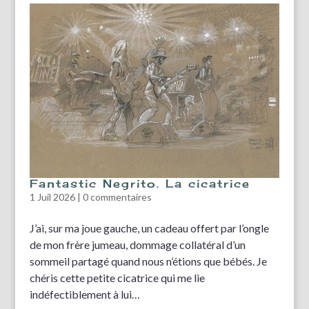
Fantastic Negrito. La cicatrice
1 Juil 2026
|
0 commentaires
J’ai, sur ma joue gauche, un cadeau offert par l’ongle
de mon frère jumeau, dommage collatéral d’un
sommeil partagé quand nous n’étions que bébés. Je
chéris cette petite cicatrice qui me lie
indéfectiblement à lui…