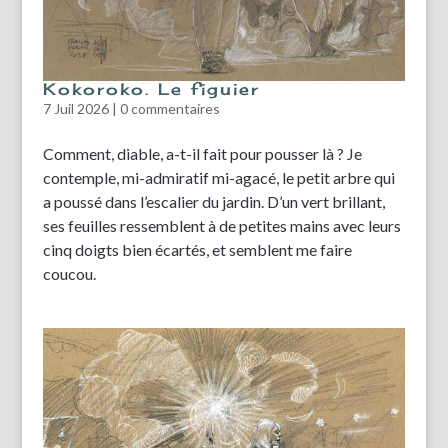
Kokoroko. Le figuier
7 Juil 2026
|
0 commentaires
Comment, diable, a-t-il fait pour pousser là ? Je
contemple, mi-admiratif mi-agacé, le petit arbre qui
a poussé dans l’escalier du jardin. D’un vert brillant,
ses feuilles ressemblent à de petites mains avec leurs
cinq doigts bien écartés, et semblent me faire
coucou.