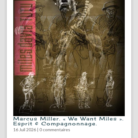
Marcus Miller. « We Want Miles ».
Esprit & Compagnonnage.
16 Juil 2026
|
0 commentaires