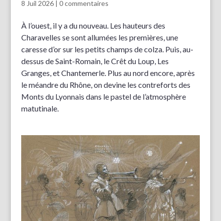
8 Juil 2026
|
0 commentaires
À l’ouest, il y a du nouveau. Les hauteurs des
Charavelles se sont allumées les premières, une
caresse d’or sur les petits champs de colza. Puis, au-
dessus de Saint-Romain, le Crêt du Loup, Les
Granges, et Chantemerle. Plus au nord encore, après
le méandre du Rhône, on devine les contreforts des
Monts du Lyonnais dans le pastel de l’atmosphère
matutinale.