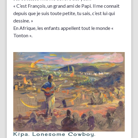
« C’est François, un grand ami de Papi. Il me connait
depuis que je suis toute petite, tu sais, c’est lui qui
dessine. »
En Afrique, les enfants appellent tout le monde «
Tonton ».
Kēpa. Lonesome Cowboy.