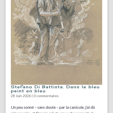
Stefano Di Battista. Dans le bleu
peint en bleu
28 Juin 2026
|
0 commentaires
Un peu sonné – sans doute – par la canicule, j’ai dû