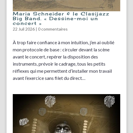
Maria Schneider & le Clasijazz
Big Band. « Dessine-moi un
concert »
22 Juil 2026
|
0 commentaires
À trop faire confiance à mon intuition, j’en ai oublié
mon protocole de base : circuler devant la scène
avant le concert, repérer la disposition des
instruments, prévoir le cadrage, tous les petits
réflexes qui me permettent d’installer mon travail
avant l’exercice sans filet du direct…