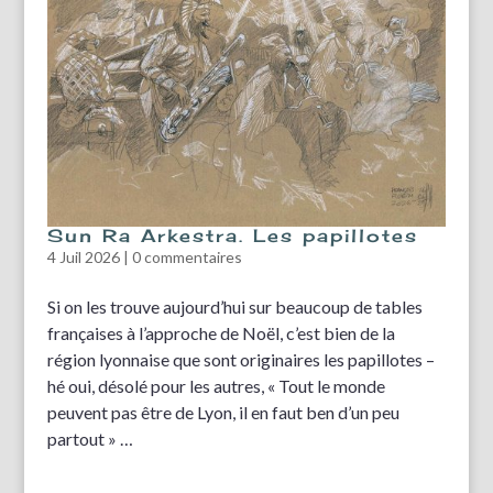
Sun Ra Arkestra. Les papillotes
4 Juil 2026
|
0 commentaires
Si on les trouve aujourd’hui sur beaucoup de tables
françaises à l’approche de Noël, c’est bien de la
région lyonnaise que sont originaires les papillotes –
hé oui, désolé pour les autres, « Tout le monde
peuvent pas être de Lyon, il en faut ben d’un peu
partout » …