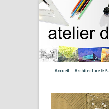
Accueil
Architecture & P