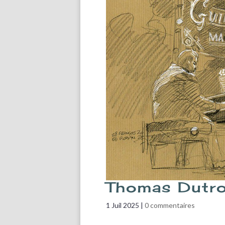
Thomas Dutro
1 Juil 2025
|
0 commentaires