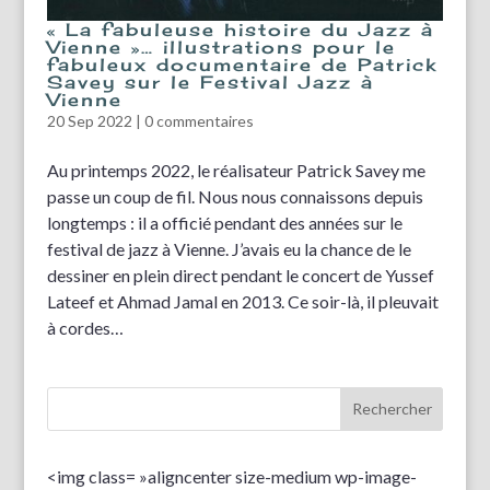
« La fabuleuse histoire du Jazz à
Vienne »… illustrations pour le
fabuleux documentaire de Patrick
Savey sur le Festival Jazz à
Vienne
20 Sep 2022
|
0 commentaires
Au printemps 2022, le réalisateur Patrick Savey me
passe un coup de fil. Nous nous connaissons depuis
longtemps : il a officié pendant des années sur le
festival de jazz à Vienne. J’avais eu la chance de le
dessiner en plein direct pendant le concert de Yussef
Lateef et Ahmad Jamal en 2013. Ce soir-là, il pleuvait
à cordes…
<img class= »aligncenter size-medium wp-image-