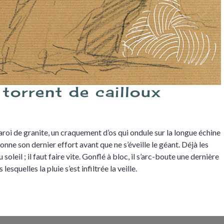
torrent de cailloux
roi de granite, un craquement d’os qui ondule sur la longue échine
onne son dernier effort avant que ne s’éveille le géant. Déjà les
u soleil ; il faut faire vite. Gonflé à bloc, il s’arc-boute une dernière
lesquelles la pluie s’est infiltrée la veille.