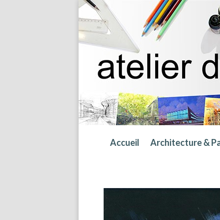
Accueil
Architecture & P