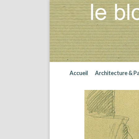
Accueil
Architecture & P