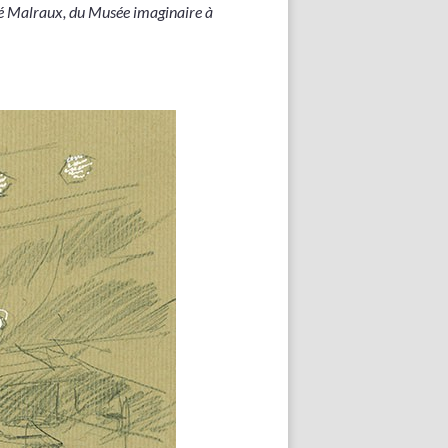
ré Malraux, du Musée imaginaire à