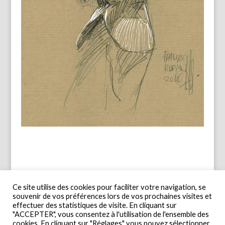
Ce site utilise des cookies pour faciliter votre navigation, se
souvenir de vos préférences lors de vos prochaines visites et
effectuer des statistiques de visite. En cliquant sur
"ACCEPTER", vous consentez à l'utilisation de l'ensemble des
cookies. En cliquant sur "Réglages" vous pouvez sélectionner