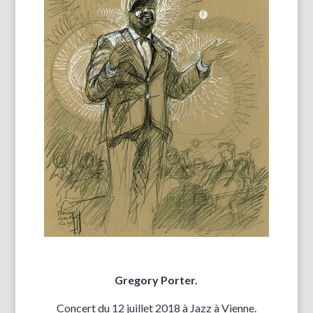
Gregory Porter.
Concert du 12 juillet 2018 à Jazz à Vienne.