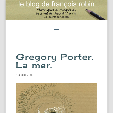
Gregory Porter.
La mer.
13 Juil 2018