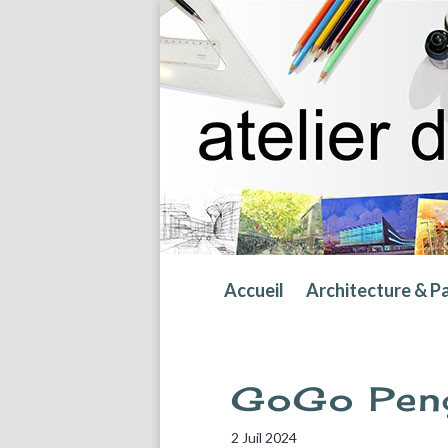
Accueil
Architecture & P
GoGo Pen
2 Juil 2024