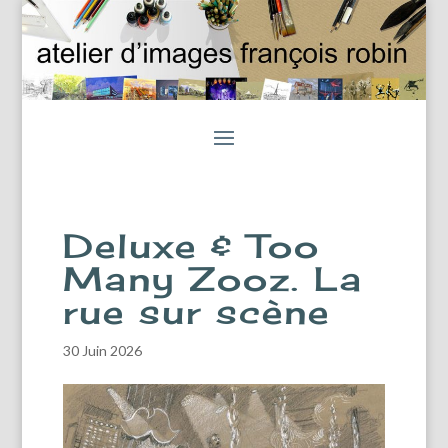
Deluxe & Too
Many Zooz. La
rue sur scène
30 Juin 2026