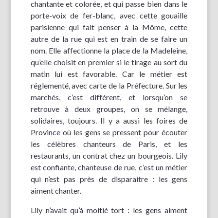
chantante et colorée, et qui passe bien dans le
porte-voix de fer-blanc, avec cette gouaille
parisienne qui fait penser à la Môme, cette
autre de la rue qui est en train de se faire un
nom. Elle affectionne la place de la Madeleine,
qu’elle choisit en premier si le tirage au sort du
matin lui est favorable. Car le métier est
réglementé, avec carte de la Préfecture. Sur les
marchés, c’est différent, et lorsqu’on se
retrouve à deux groupes, on se mélange,
solidaires, toujours. Il y a aussi les foires de
Province où les gens se pressent pour écouter
les célèbres chanteurs de Paris, et les
restaurants, un contrat chez un bourgeois. Lily
est confiante, chanteuse de rue, c’est un métier
qui n’est pas près de disparaitre : les gens
aiment chanter.
Lily n’avait qu’à moitié tort : les gens aiment