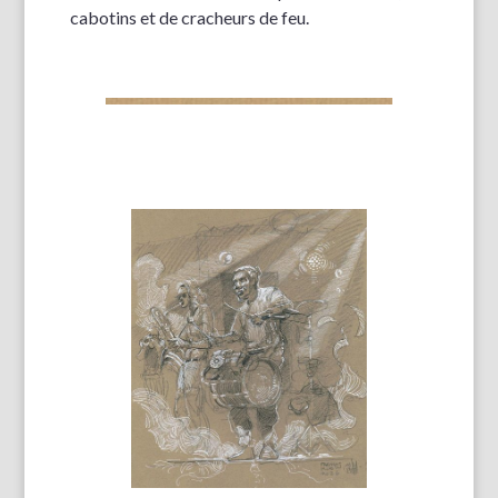
cabotins et de cracheurs de feu.