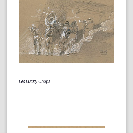
Les Lucky Chops