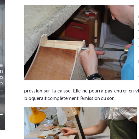
pression sur la caisse. Elle ne pourra pas entrer en v
bloquerait complètement l’émission du son.