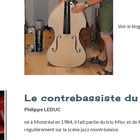
Voir le blog
Le contrebassiste du 
Philippe LEDUC
né à Montréal en 1984, il fait partie du trio Misc et de 
régulièrement sur la scène jazz montréalaise.