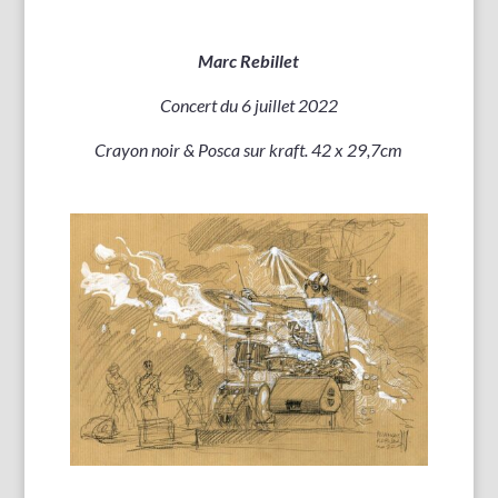
Marc Rebillet
Concert du 6 juillet 2022
Crayon noir & Posca sur kraft. 42 x 29,7cm