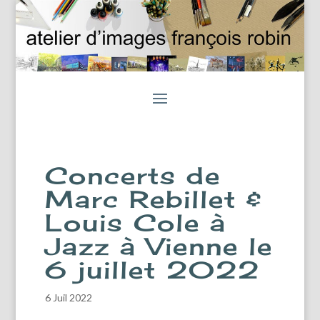
Concerts de
Marc Rebillet &
Louis Cole à
Jazz à Vienne le
6 juillet 2022
6 Juil 2022