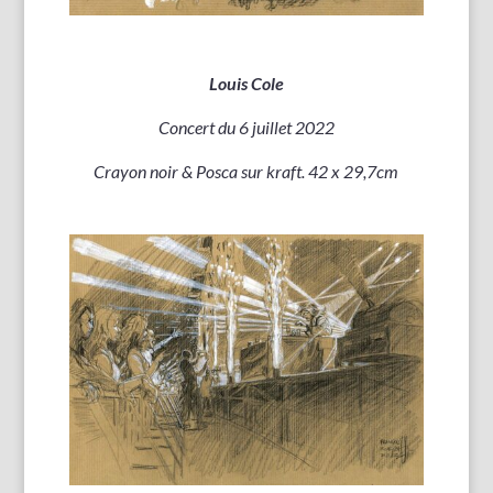
Louis Cole
Concert du 6 juillet 2022
Crayon noir & Posca sur kraft. 42 x 29,7cm