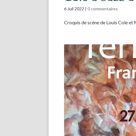
6 Juil 2022
|
0 commentaires
Croquis de scène de Louis Cole et 