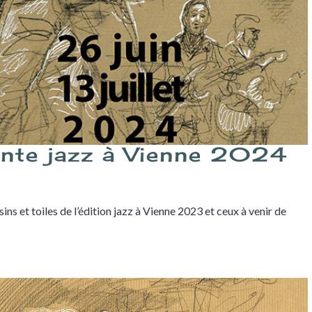
ente jazz à Vienne 2024
ns et toiles de l’édition jazz à Vienne 2023 et ceux à venir de