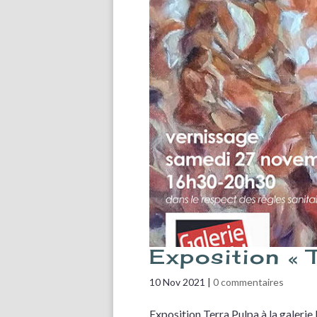
Exposition « 
10 Nov 2021
|
0 commentaires
Exposition Terra Pulpa à la galerie