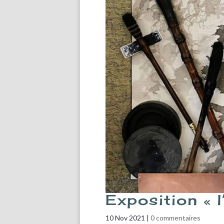
Exposition « l
10 Nov 2021
|
0 commentaires