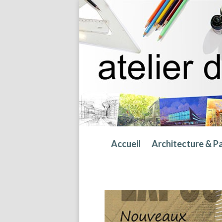
Accueil
Architecture & P