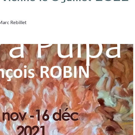
Marc Rebillet