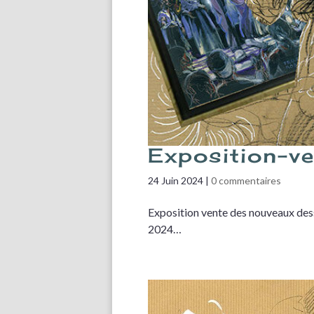
Exposition-v
24 Juin 2024
|
0 commentaires
Exposition vente des nouveaux dessi
2024…