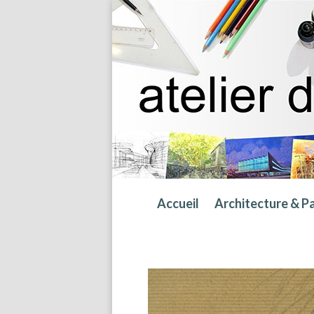
Accueil
Architecture & P