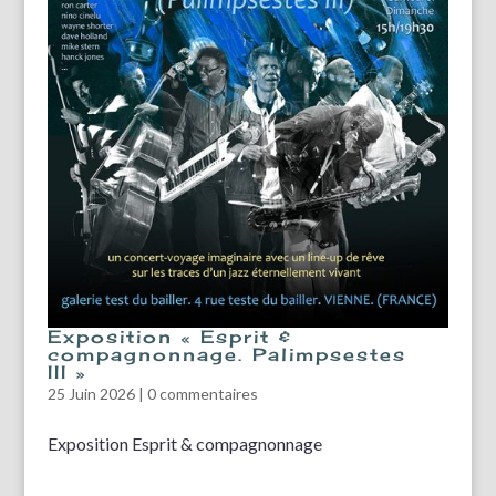
Exposition « Esprit &
compagnonnage. Palimpsestes
III »
25 Juin 2026
|
0 commentaires
Exposition Esprit & compagnonnage