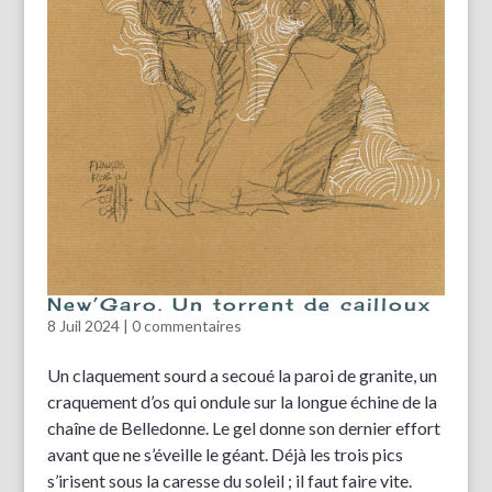
New’Garo. Un torrent de cailloux
8 Juil 2024
|
0 commentaires
Un claquement sourd a secoué la paroi de granite, un
craquement d’os qui ondule sur la longue échine de la
chaîne de Belledonne. Le gel donne son dernier effort
avant que ne s’éveille le géant. Déjà les trois pics
s’irisent sous la caresse du soleil ; il faut faire vite.