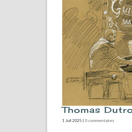
Thomas Dutro
1 Juil 2025
|
0 commentaires