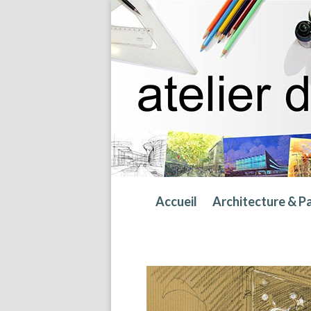
Accueil
Architecture & P