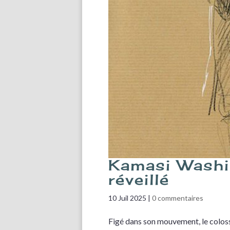
Kamasi Washin
réveillé
10 Juil 2025
|
0 commentaires
Figé dans son mouvement, le colos