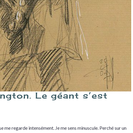
gton. Le géant s’est
se me regarde intensément. Je me sens minuscule. Perché sur un