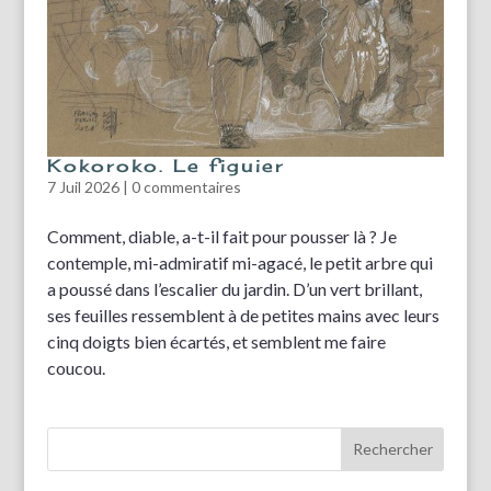
Kokoroko. Le figuier
7 Juil 2026
|
0 commentaires
Comment, diable, a-t-il fait pour pousser là ? Je
contemple, mi-admiratif mi-agacé, le petit arbre qui
a poussé dans l’escalier du jardin. D’un vert brillant,
ses feuilles ressemblent à de petites mains avec leurs
cinq doigts bien écartés, et semblent me faire
coucou.