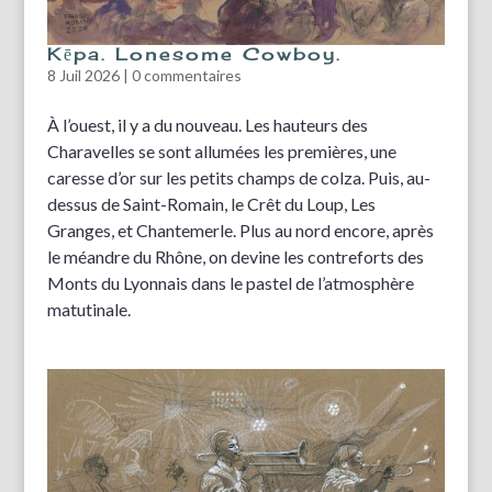
Kēpa. Lonesome Cowboy.
8 Juil 2026
|
0 commentaires
À l’ouest, il y a du nouveau. Les hauteurs des
Charavelles se sont allumées les premières, une
caresse d’or sur les petits champs de colza. Puis, au-
dessus de Saint-Romain, le Crêt du Loup, Les
Granges, et Chantemerle. Plus au nord encore, après
le méandre du Rhône, on devine les contreforts des
Monts du Lyonnais dans le pastel de l’atmosphère
matutinale.