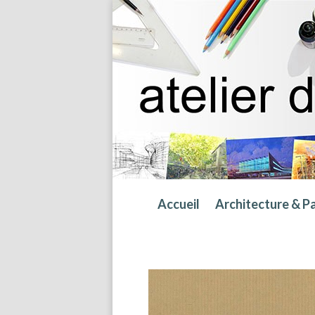
Accueil
Architecture & P