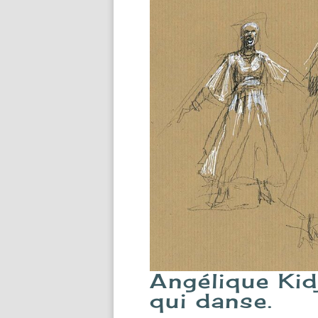
Angélique Kid
qui danse.