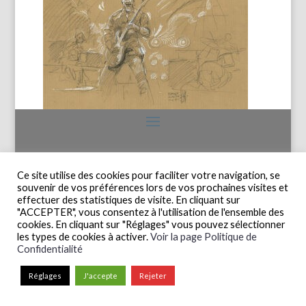
Ce site utilise des cookies pour faciliter votre navigation, se
souvenir de vos préférences lors de vos prochaines visites et
effectuer des statistiques de visite. En cliquant sur
"ACCEPTER", vous consentez à l'utilisation de l'ensemble des
cookies. En cliquant sur "Réglages" vous pouvez sélectionner
les types de cookies à activer.
Voir la page Politique de
Confidentialité
Réglages
J'accepte
Rejeter